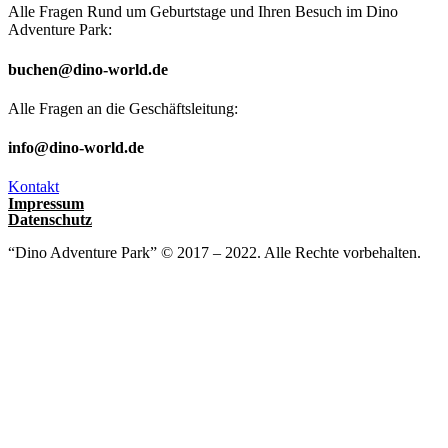
Alle Fragen Rund um Geburtstage und Ihren Besuch im Dino
Adventure Park:
buchen@dino-world.de
Alle Fragen an die Geschäftsleitung:
info@dino-world.de
Kontakt
Impressum
Datenschutz
“Dino Adventure Park” © 2017 – 2022. Alle Rechte vorbehalten.