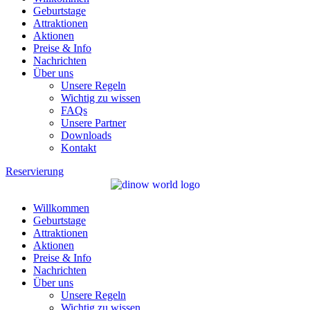
Geburtstage
Attraktionen
Aktionen
Preise & Info
Nachrichten
Über uns
Unsere Regeln
Wichtig zu wissen
FAQs
Unsere Partner
Downloads
Kontakt
Reservierung
Willkommen
Geburtstage
Attraktionen
Aktionen
Preise & Info
Nachrichten
Über uns
Unsere Regeln
Wichtig zu wissen