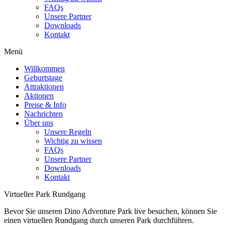
FAQs
Unsere Partner
Downloads
Kontakt
Menü
Willkommen
Geburtstage
Attraktionen
Aktionen
Preise & Info
Nachrichten
Über uns
Unsere Regeln
Wichtig zu wissen
FAQs
Unsere Partner
Downloads
Kontakt
Virtueller Park Rundgang
Bevor Sie unseren Dino Adventure Park live besuchen, können Sie
einen virtuellen Rundgang durch unseren Park durchführen.