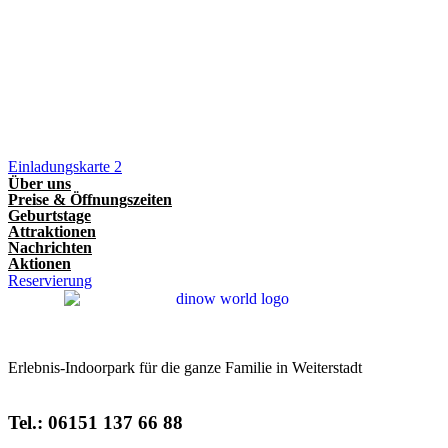
Einladungskarte 2
Über uns
Preise & Öffnungszeiten
Geburtstage
Attraktionen
Nachrichten
Aktionen
Reservierung
Erlebnis-Indoorpark für die ganze Familie in Weiterstadt
Tel.: 06151 137 66 88