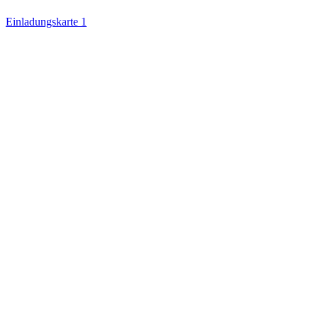
Einladungskarte 1