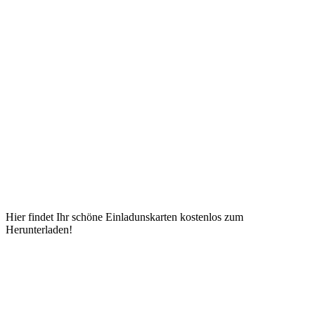
Hier findet Ihr schöne Einladunskarten kostenlos zum
Herunterladen!