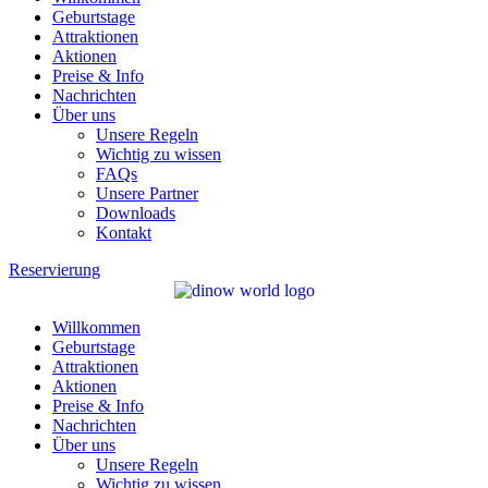
Geburtstage
Attraktionen
Aktionen
Preise & Info
Nachrichten
Über uns
Unsere Regeln
Wichtig zu wissen
FAQs
Unsere Partner
Downloads
Kontakt
Reservierung
Willkommen
Geburtstage
Attraktionen
Aktionen
Preise & Info
Nachrichten
Über uns
Unsere Regeln
Wichtig zu wissen