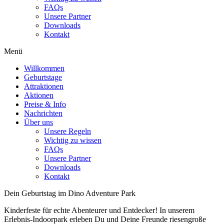
FAQs
Unsere Partner
Downloads
Kontakt
Menü
Willkommen
Geburtstage
Attraktionen
Aktionen
Preise & Info
Nachrichten
Über uns
Unsere Regeln
Wichtig zu wissen
FAQs
Unsere Partner
Downloads
Kontakt
Dein Geburtstag im Dino Adventure Park
Kinderfeste für echte Abenteurer und Entdecker! In unserem
Erlebnis-Indoorpark erleben Du und Deine Freunde riesengroße