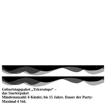
Geburtstagspaket „Triceratops“ –
das Starterpaket
Mindestanzahl: 6 Kinder, bis 15 Jahre.
Dauer der Party:
Maximal 4 Std.