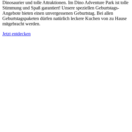
Dinosaurier und tolle Attraktionen. Im Dino Adventure Park ist tolle
Stimmung und Spaß garantiert! Unsere speziellen Geburtstags-
Angebote bieten einen unvergessenen Geburtstag. Bei allen
Geburtstagspaketen dürfen natürlich leckere Kuchen von zu Hause
mitgebracht werden.
Jetzt entdecken