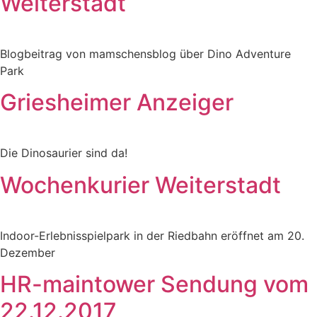
Weiterstadt
Blogbeitrag von mamschensblog über Dino Adventure
Park
Griesheimer Anzeiger
Die Dinosaurier sind da!
Wochenkurier Weiterstadt
Indoor-Erlebnisspielpark in der Riedbahn eröffnet am 20.
Dezember
HR-maintower Sendung vom
22.12.2017