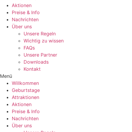
Aktionen
Preise & Info
Nachrichten
Über uns
Unsere Regeln
Wichtig zu wissen
FAQs
Unsere Partner
Downloads
Kontakt
Menü
Willkommen
Geburtstage
Attraktionen
Aktionen
Preise & Info
Nachrichten
Über uns