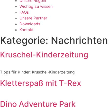
Unsere Regeln
Wichtig zu wissen
FAQs
Unsere Partner
Downloads
Kontakt
Kategorie:
Nachrichten
Kruschel-Kinderzeitung
Tipps für Kinder: Kruschel-Kinderzeitung
Kletterspaß mit T-Rex
Dino Adventure Park