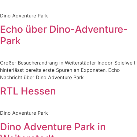
Dino Adventure Park
Echo über Dino-Adventure-
Park
Großer Besucherandrang in Weiterstädter Indoor-Spielwelt
hinterlässt bereits erste Spuren an Exponaten. Echo
Nachricht über Dino Adventure Park
RTL Hessen
Dino Adventure Park
Dino Adventure Park in