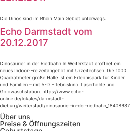
Die Dinos sind im Rhein Main Gebiet unterwegs.
Echo Darmstadt vom
20.12.2017
Dinosaurier in der Riedbahn In Weiterstadt eröffnet ein
neues Indoor-Freizeitangebot mit Urzeitechsen. Die 1000
Quadratmeter große Halle ist ein Erlebnispark für Kinder
und Familien – mit 5-D Erlebniskino, Laserhöhle und
Goldwaschstation. https://www.echo-
online.de/lokales/darmstadt-
dieburg/weiterstadt/dinosaurier-in-der-riedbahn_18408687
Über uns
Preise & Öffnungszeiten
Geburtstage