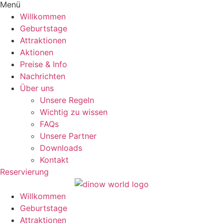
Menü
Willkommen
Geburtstage
Attraktionen
Aktionen
Preise & Info
Nachrichten
Über uns
Unsere Regeln
Wichtig zu wissen
FAQs
Unsere Partner
Downloads
Kontakt
Reservierung
Willkommen
Geburtstage
Attraktionen