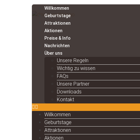
Willkommen
Geburtstage
Attraktionen
Aktionen
Preise & Info
Nachrichten
Über uns
Unsere Regeln
Wichtig zu wissen
FAQs
Unsere Partner
Downloads
Kontakt
Willkommen
Geburtstage
Attraktionen
Aktionen