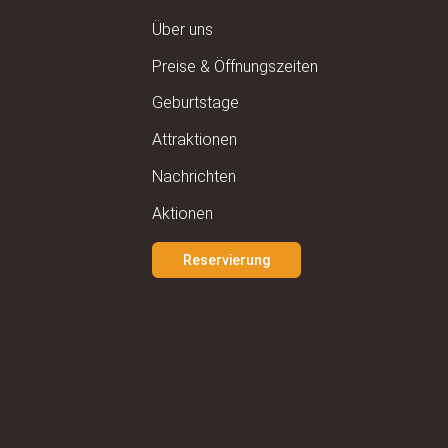
Über uns
Preise & Öffnungszeiten
Geburtstage
Attraktionen
Nachrichten
Aktionen
Reservierung